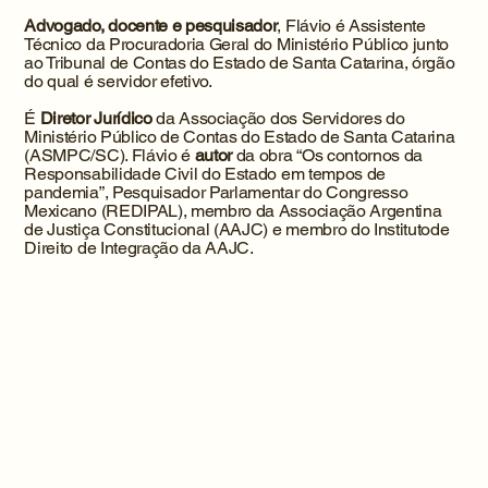
Advogado, docente e pesquisador
, Flávio é Assistente
Técnico da Procuradoria Geral do Ministério Público junto
ao Tribunal de Contas do Estado de Santa Catarina, órgão
do qual é servidor efetivo.
É
Diretor Jurídico
da Associação dos Servidores do
Ministério Público de Contas do Estado de Santa Catarina
(ASMPC/SC). Flávio é
autor
da obra “Os contornos da
Responsabilidade Civil do Estado em tempos de
pandemia”, Pesquisador Parlamentar do Congresso
Mexicano (REDIPAL), membro da Associação Argentina
de Justiça Constitucional (AAJC) e membro do Institutode
Direito de Integração da AAJC.