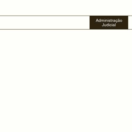
Administração
Judicial